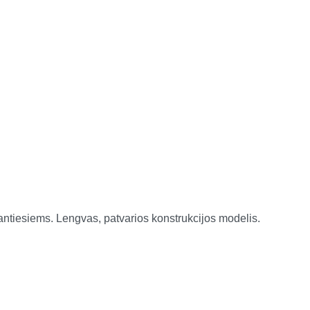
antiesiems. Lengvas, patvarios konstrukcijos modelis.