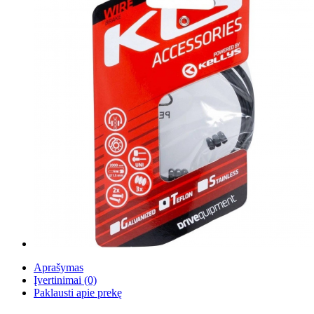
Aprašymas
Įvertinimai (0)
Paklausti apie prekę