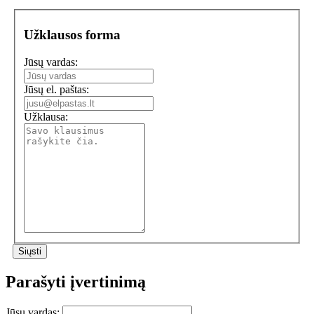
Užklausos forma
Jūsų vardas:
Jūsų el. paštas:
Užklausa:
Parašyti įvertinimą
Jūsų vardas: